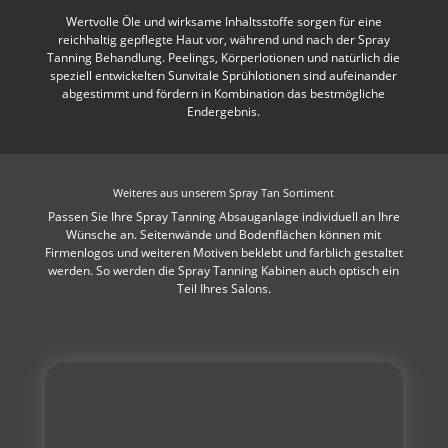
Wertvolle Öle und wirksame Inhaltsstoffe sorgen für eine
reichhaltig gepflegte Haut vor, während und nach der Spray
Tanning Behandlung. Peelings, Körperlotionen und natürlich die
speziell entwickelten Sunvitale Sprühlotionen sind aufeinander
abgestimmt und fördern in Kombination das bestmögliche
Endergebnis.
Weiteres aus unserem Spray Tan Sortiment
Passen Sie Ihre Spray Tanning Absauganlage individuell an Ihre
Wünsche an. Seitenwände und Bodenflächen können mit
Firmenlogos und weiteren Motiven beklebt und farblich gestaltet
werden. So werden die Spray Tanning Kabinen auch optisch ein
Teil Ihres Salons.