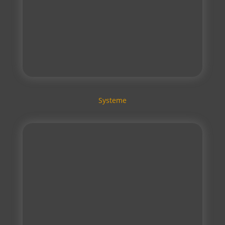
Systeme