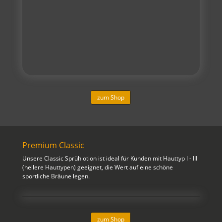
zum Shop
Premium Classic
Unsere Classic Sprühlotion ist ideal für Kunden mit Hauttyp I - III
(hellere Hauttypen) geeignet, die Wert auf eine schöne
sportliche Bräune legen.
zum Shop