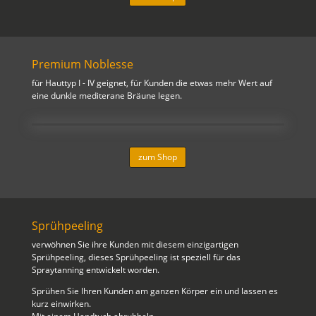
Premium Noblesse
für Hauttyp I - IV geignet, für Kunden die etwas mehr Wert auf
eine dunkle mediterane Bräune legen.
zum Shop
Sprühpeeling
verwöhnen Sie ihre Kunden mit diesem einzigartigen
Sprühpeeling, dieses Sprühpeeling ist speziell für das
Spraytanning entwickelt worden.
Sprühen Sie Ihren Kunden am ganzen Körper ein und lassen es
kurz einwirken.